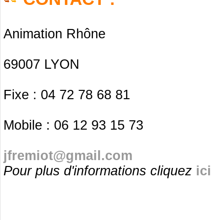
Animation Rhône
69007 LYON
Fixe : 04 72 78 68 81
Mobile : 06 12 93 15 73
jfremiot@gmail.com
Pour plus d'informations cliquez
ici