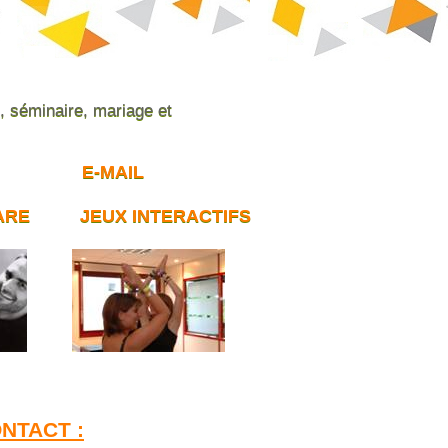
e, séminaire, mariage et
E-MAIL
ARE
JEUX INTERACTIFS
NTACT :