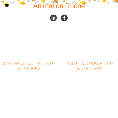
Animation Rhône
SÉMINAIRES - Lyon Rhone 69 -
INCENTIVE STIMULATION -
ANIMATIONS
Lyon Rhône 69