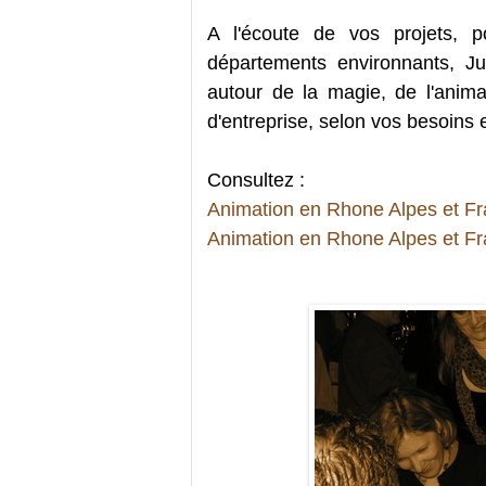
A l'écoute de vos projets,
départements environnants, Ju
autour de la magie, de l'anim
d'entreprise, selon vos besoins 
Consultez :
Animation en Rhone Alpes et Fr
Animation en Rhone Alpes et Fra