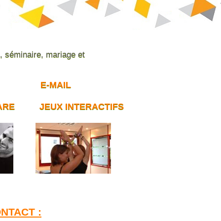
e, séminaire, mariage et
E-MAIL
ARE
JEUX INTERACTIFS
NTACT :